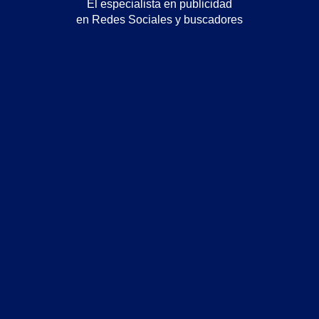
El especialista en publicidad
en Redes Sociales y buscadores