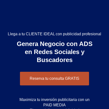
Llega a tu CLIENTE IDEAL con publicidad profesional
Genera Negocio con ADS
en Redes Sociales y
Buscadores
Reserva tu consulta GRATIS
Maximiza tu inversión publicitaria con un
PAID MEDIA