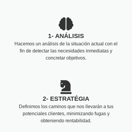
1- ANÁLISIS
Hacemos un análisis de la situación actual con el
fin de detectar las necesidades inmediatas y
concretar objetivos.
2- ESTRATÉGIA
Definimos los caminos que nos llevarán a tus
potenciales clientes, minimizando fugas y
obteniendo rentabilidad.