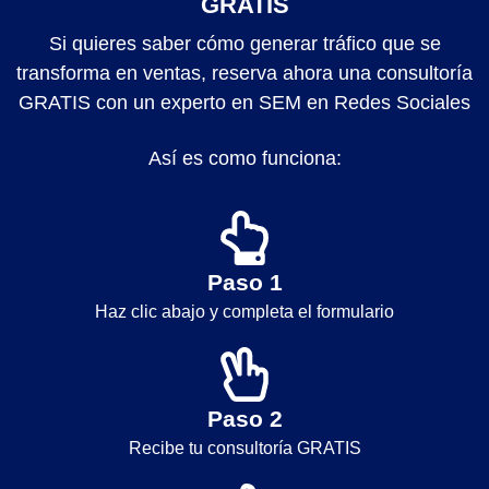
GRATIS
Si quieres saber cómo generar tráfico que se
transforma en ventas, reserva ahora una consultoría
GRATIS con un experto en SEM en Redes Sociales
Así es como funciona:
Paso 1
Haz clic abajo y completa el formulario
Paso 2
Recibe tu consultoría GRATIS