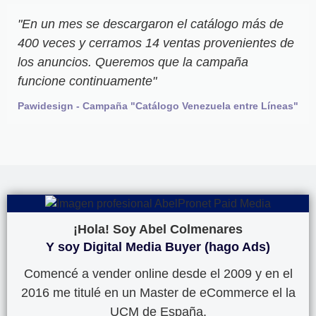
"En un mes se descargaron el catálogo más de
400 veces y cerramos 14 ventas provenientes de
los anuncios. Queremos que la campaña
funcione continuamente"
Pawidesign - Campaña "Catálogo Venezuela entre Líneas"
¡Hola! Soy Abel Colmenares
Y soy Digital Media Buyer (hago Ads)
Comencé a vender online desde el 2009 y en el
2016 me titulé en un Master de eCommerce el la
UCM de España.