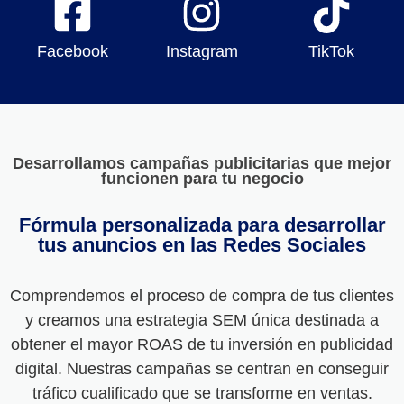
Facebook
Instagram
TikTok
Desarrollamos campañas publicitarias que mejor
funcionen para tu negocio
Fórmula personalizada para desarrollar
tus anuncios en las Redes Sociales
Comprendemos el proceso de compra de tus clientes
y creamos una estrategia SEM única destinada a
obtener el mayor ROAS de tu inversión en publicidad
digital. Nuestras campañas se centran en conseguir
tráfico cualificado que se transforme en ventas.