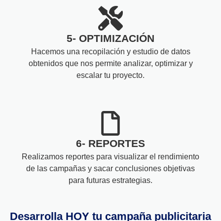
5- OPTIMIZACIÓN
Hacemos una recopilación y estudio de datos
obtenidos que nos permite analizar, optimizar y
escalar tu proyecto.
6- REPORTES
Realizamos reportes para visualizar el rendimiento
de las campañas y sacar conclusiones objetivas
para futuras estrategias.
Desarrolla HOY tu campaña publicitaria