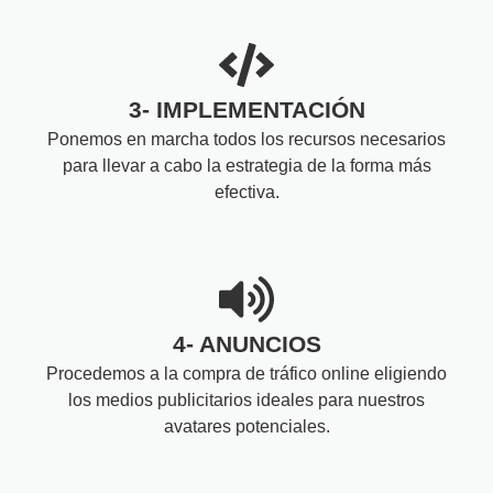
3- IMPLEMENTACIÓN
Ponemos en marcha todos los recursos necesarios
para llevar a cabo la estrategia de la forma más
efectiva.
4- ANUNCIOS
Procedemos a la compra de tráfico online eligiendo
los medios publicitarios ideales para nuestros
avatares potenciales.