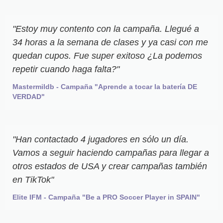
"Estoy muy contento con la campaña. Llegué a
34 horas a la semana de clases y ya casi con me
quedan cupos. Fue super exitoso ¿La podemos
repetir cuando haga falta?"
Mastermildb - Campaña "Aprende a tocar la batería DE
VERDAD"
"Han contactado 4 jugadores en sólo un día.
Vamos a seguir haciendo campañas para llegar a
otros estados de USA y crear campañas también
en TikTok"
Elite IFM - Campaña "Be a PRO Soccer Player in SPAIN"