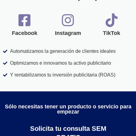
Facebook
Instagram
TikTok
Automatizamos la generación de clientes ideales
Optimizamos e innovamos tu activo publicitario
Y rentabilizamos tu inversión publicitaria (ROAS)
Sólo necesitas tener un producto o servicio para
empezar
Solicita tu consulta SEM