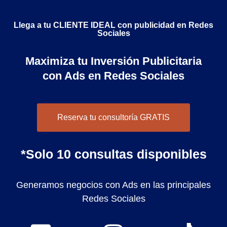
Llega a tu CLIENTE IDEAL con publicidad en Redes
Sociales
Maximiza tu Inversión Publicitaria
con Ads en Redes Sociales
Reserva tu consultoría GRATIS
*Solo 10 consultas disponibles
Generamos negocios con Ads en las principales
Redes Sociales