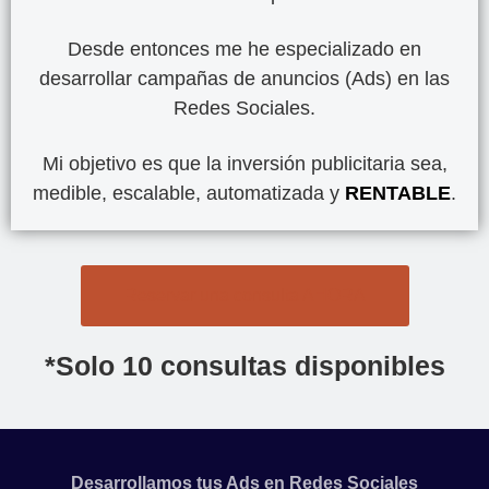
Desde entonces me he especializado en
desarrollar campañas de anuncios (Ads) en las
Redes Sociales.
Mi objetivo es que la inversión publicitaria sea,
medible, escalable, automatizada y
RENTABLE
.
Reservar una consulta AHORA
*Solo 10 consultas disponibles
Desarrollamos tus Ads en Redes Sociales