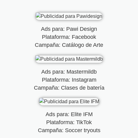
Ads para: Pawi Design
Plataforma: Facebook
Campaña: Catálogo de Arte
Ads para: Mastermildb
Plataforma: Instagram
Campaña: Clases de batería
Ads para: Elite IFM
Plataforma: TikTok
Campaña: Soccer tryouts