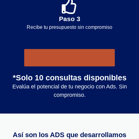
Paso 3
Recibe tu presupuesto sin compromiso
Quiero mi consultoría AHORA
*Solo 10 consultas disponibles
Evalúa el potencial de tu negocio con Ads. Sin
compromiso.
Así son los ADS que desarrollamos