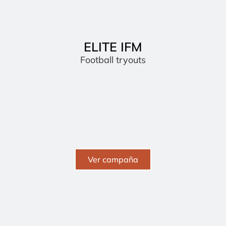
ELITE IFM
Football tryouts
Ver campaña