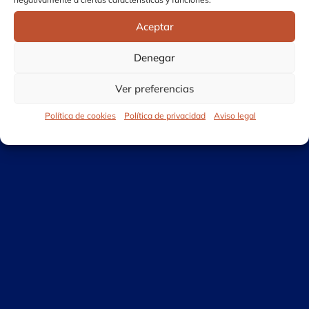
Aceptar
Denegar
Ver preferencias