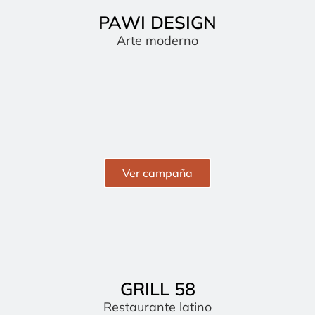
PAWI DESIGN
Arte moderno
Ver campaña
GRILL 58
Restaurante latino