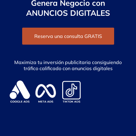
Genera Negocio con
ANUNCIOS DIGITALES
Reserva una consulta GRATIS
Maximiza tu inversión publicitaria consiguiendo
tráfico calificado con anuncios digitales