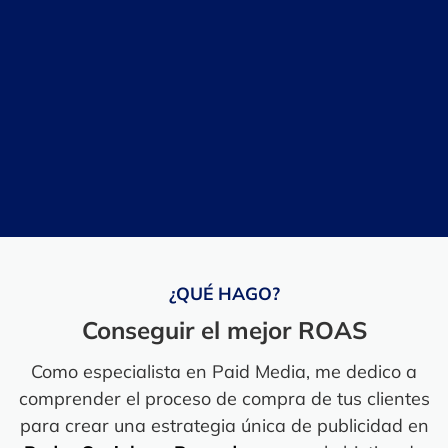
¿QUÉ HAGO?
Conseguir el mejor ROAS
Como especialista en Paid Media, me dedico a
comprender el proceso de compra de tus clientes
para crear una estrategia única de publicidad en