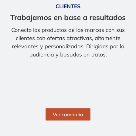
CLIENTES
Trabajamos en base a resultados
Conecto los productos de las marcas con sus
clientes con ofertas atractivas, altamente
relevantes y personalizadas. Dirigidos por la
audiencia y basados en datos.
Ver campaña