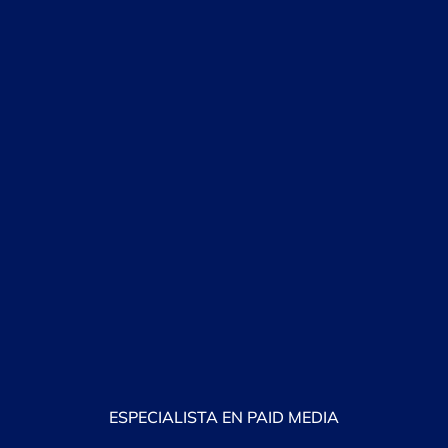
ESPECIALISTA EN PAID MEDIA