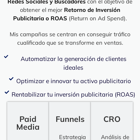
Redes Sociales y Buscadores
con el objetivo de
obtener el mejor
Retorno de Inversión
Publicitaria o ROAS
(Return on Ad Spend).
Mis campañas se centran en conseguir tráfico
cualificado que se transforme en ventas.
Automatizar la generación de clientes
ideales
Optimizar e innovar tu activo publicitario
Rentabilizar tu inversión publicitaria (ROAS)
Paid
Funnels
CRO
Media
Estrategia
Análisis de