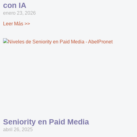
con IA
enero 23, 2026
Leer Más >>
Seniority en Paid Media
abril 26, 2025