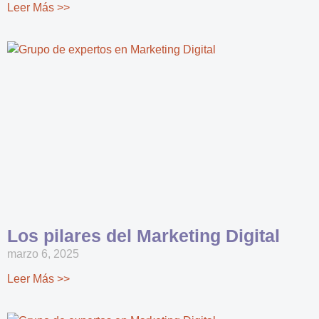
Leer Más >>
Los pilares del Marketing Digital
marzo 6, 2025
Leer Más >>