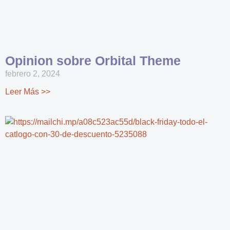
Opinion sobre Orbital Theme
febrero 2, 2024
Leer Más >>