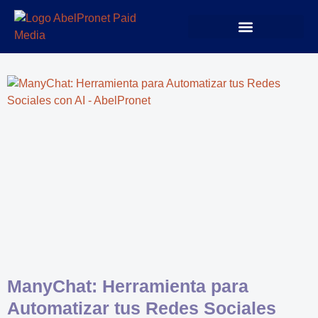
ManyChat: Herramienta para
Automatizar tus Redes Sociales