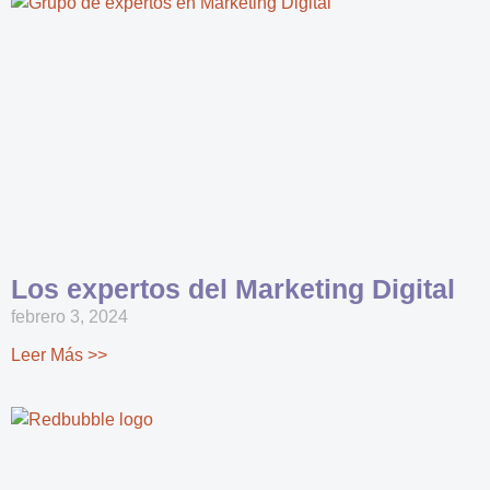
Los expertos del Marketing Digital
febrero 3, 2024
Leer Más >>