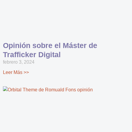
Opinión sobre el Máster de
Trafficker Digital
febrero 3, 2024
Leer Más >>