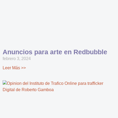
Anuncios para arte en Redbubble
febrero 3, 2024
Leer Más >>