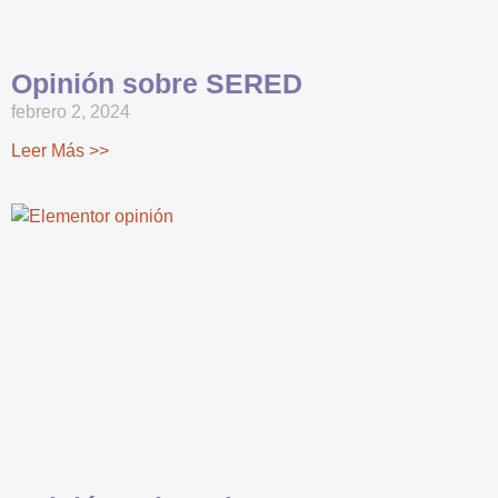
Opinión sobre SERED
febrero 2, 2024
Leer Más >>