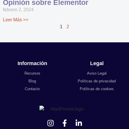
Opinión sobre Elementor
febrero 2, 2024
Leer Más >>
1
2
Información
Legal
Recursos
Aviso Legal
Blog
Políticas de privacidad
Contacto
Políticas de cookies