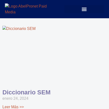
Diccionario SEM
enero 24, 2024
Leer Más >>